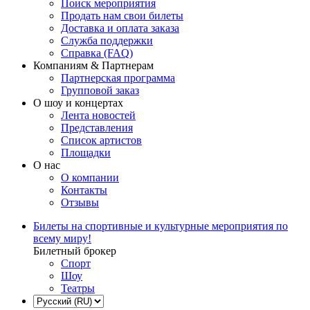
Поиск мероприятия
Продать нам свои билеты
Доставка и оплата заказа
Служба поддержки
Справка (FAQ)
Компаниям & Партнерам
Партнерская программа
Групповой заказ
О шоу и концертах
Лента новостей
Представления
Список артистов
Площадки
О нас
О компании
Контакты
Отзывы
Билеты на спортивные и культурные мероприятия по
всему миру!
Билетный брокер
Спорт
Шоу
Театры