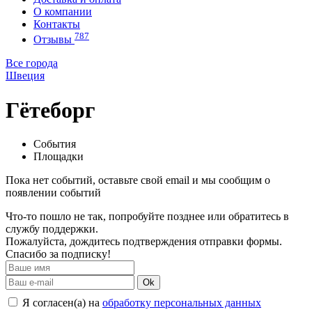
О компании
Контакты
787
Отзывы
Все города
Швеция
Гётеборг
События
Площадки
Пока нет событий, оставьте свой email и мы сообщим о
появлении событий
Что-то пошло не так, попробуйте позднее или обратитесь в
службу поддержки.
Пожалуйста, дождитесь подтверждения отправки формы.
Спасибо за подписку!
Ok
Я согласен(а) на
обработку персональных данных