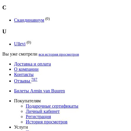
С
(0)
Скандинавиум
U
(0)
Ullevi
Вы уже смотрели
вся история просмотров
Доставка и оплата
О компании
Контакты
787
Отзывы
Билеты Armin van Buuren
Покупателям
Подарочные сертификаты
Личный кабинет
Регистрация
История просмотров
Услуги