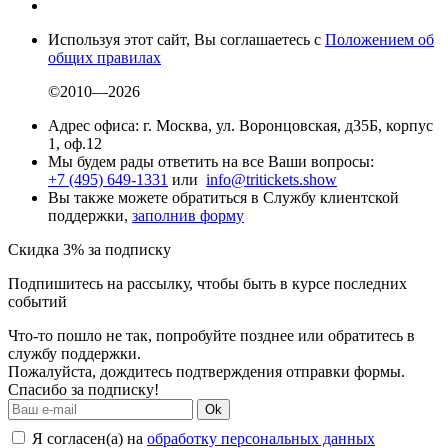
Используя этот сайт, Вы соглашаетесь с
Положением об
общих правилах
©2010—2026
Адрес офиса: г. Москва, ул. Воронцовская, д35Б, корпус
1, оф.12
Мы будем рады ответить на все Ваши вопросы:
+7 (495) 649-1331
или
info@tritickets.show
Вы также можете обратиться в Службу клиентской
поддержки,
заполнив форму
Скидка 3% за подписку
Подпишитесь на рассылку, чтобы быть в курсе последних
событий
Что-то пошло не так, попробуйте позднее или обратитесь в
службу поддержки.
Пожалуйста, дождитесь подтверждения отправки формы.
Спасибо за подписку!
Ok
Я согласен(а) на
обработку персональных данных