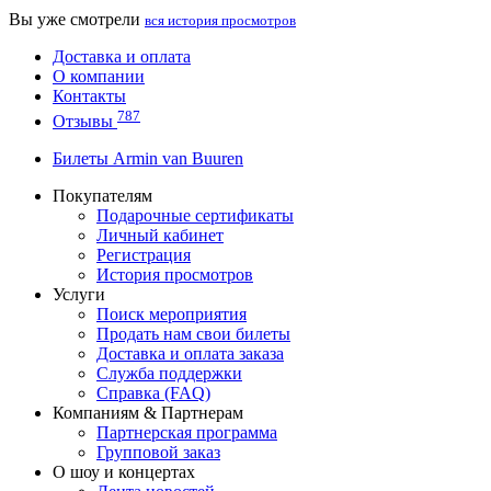
Вы уже смотрели
вся история просмотров
Доставка и оплата
О компании
Контакты
787
Отзывы
Билеты Armin van Buuren
Покупателям
Подарочные сертификаты
Личный кабинет
Регистрация
История просмотров
Услуги
Поиск мероприятия
Продать нам свои билеты
Доставка и оплата заказа
Служба поддержки
Справка (FAQ)
Компаниям & Партнерам
Партнерская программа
Групповой заказ
О шоу и концертах