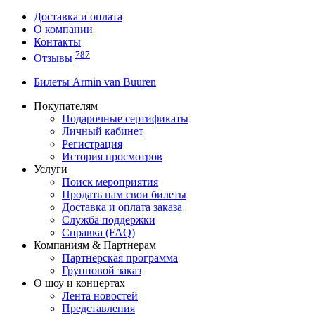
Доставка и оплата
О компании
Контакты
787
Отзывы
Билеты Armin van Buuren
Покупателям
Подарочные сертификаты
Личный кабинет
Регистрация
История просмотров
Услуги
Поиск мероприятия
Продать нам свои билеты
Доставка и оплата заказа
Служба поддержки
Справка (FAQ)
Компаниям & Партнерам
Партнерская программа
Групповой заказ
О шоу и концертах
Лента новостей
Представления