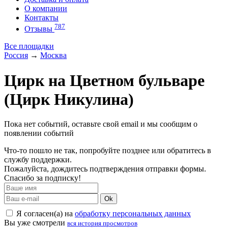
О компании
Контакты
787
Отзывы
Все площадки
Россия
→
Москва
Цирк на Цветном бульваре
(Цирк Никулина)
Пока нет событий, оставьте свой email и мы сообщим о
появлении событий
Что-то пошло не так, попробуйте позднее или обратитесь в
службу поддержки.
Пожалуйста, дождитесь подтверждения отправки формы.
Спасибо за подписку!
Ok
Я согласен(а) на
обработку персональных данных
Вы уже смотрели
вся история просмотров