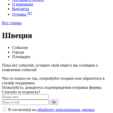
О компании
Контакты
787
Отзывы
Все страны
Швеция
События
Города
Площадки
Пока нет событий, оставьте свой email и мы сообщим о
появлении событий
Что-то пошло не так, попробуйте позднее или обратитесь в
службу поддержки.
Пожалуйста, дождитесь подтверждения отправки формы.
Спасибо за подписку!
Ok
Я согласен(а) на
обработку персональных данных