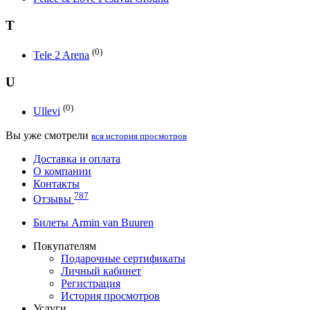
T
(0)
Tele 2 Arena
U
(0)
Ullevi
Вы уже смотрели
вся история просмотров
Доставка и оплата
О компании
Контакты
787
Отзывы
Билеты Armin van Buuren
Покупателям
Подарочные сертификаты
Личный кабинет
Регистрация
История просмотров
Услуги