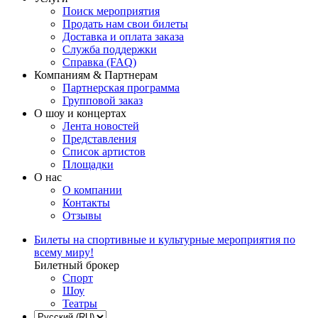
Поиск мероприятия
Продать нам свои билеты
Доставка и оплата заказа
Служба поддержки
Справка (FAQ)
Компаниям & Партнерам
Партнерская программа
Групповой заказ
О шоу и концертах
Лента новостей
Представления
Список артистов
Площадки
О нас
О компании
Контакты
Отзывы
Билеты на спортивные и культурные мероприятия по
всему миру!
Билетный брокер
Спорт
Шоу
Театры