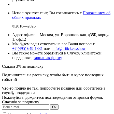
Используя этот сайт, Вы соглашаетесь с
Положением об
общих правилах
©2010—2026
Адрес офиса: г. Москва, ул. Воронцовская, д35Б, корпус
1, оф.12
Мы будем рады ответить на все Ваши вопросы:
+7 (495) 649-1331
или
info@tritickets.show
Вы также можете обратиться в Службу клиентской
поддержки,
заполнив форму
Скидка 3% за подписку
Подпишитесь на рассылку, чтобы быть в курсе последних
событий
Что-то пошло не так, попробуйте позднее или обратитесь в
службу поддержки.
Пожалуйста, дождитесь подтверждения отправки формы.
Спасибо за подписку!
Ok