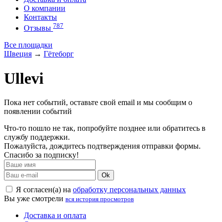
О компании
Контакты
787
Отзывы
Все площадки
Швеция
→
Гётеборг
Ullevi
Пока нет событий, оставьте свой email и мы сообщим о
появлении событий
Что-то пошло не так, попробуйте позднее или обратитесь в
службу поддержки.
Пожалуйста, дождитесь подтверждения отправки формы.
Спасибо за подписку!
Ok
Я согласен(а) на
обработку персональных данных
Вы уже смотрели
вся история просмотров
Доставка и оплата