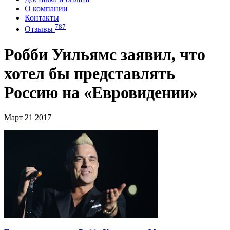
О компании
Контакты
787
Отзывы
Робби Уильямс заявил, что
хотел бы представлять
Россию на «Евровидении»
Март 21 2017