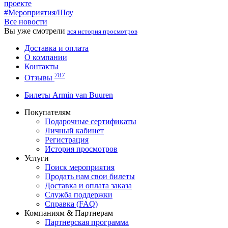
проекте
#Мероприятия/Шоу
Все новости
Вы уже смотрели
вся история просмотров
Доставка и оплата
О компании
Контакты
787
Отзывы
Билеты Armin van Buuren
Покупателям
Подарочные сертификаты
Личный кабинет
Регистрация
История просмотров
Услуги
Поиск мероприятия
Продать нам свои билеты
Доставка и оплата заказа
Служба поддержки
Справка (FAQ)
Компаниям & Партнерам
Партнерская программа