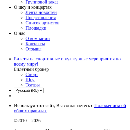
Групповой заказ
О шоу и концертах
Лента новостей
Представления
Список артистов
Площадки
О нас
О компании
Контакты
Отзывы
Билеты на спортивные и культурные мероприятия по
всему миру!
Билетный брокер
Спорт
Шоу
Театры
Используя этот сайт, Вы соглашаетесь с
Положением об
общих правилах
©2010—2026