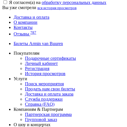
Я согласен(а) на
обработку персональных данных
Вы уже смотрели
вся история просмотров
Доставка и оплата
О компании
Контакты
787
Отзывы
Билеты Armin van Buuren
Покупателям
Подарочные сертификаты
Личный кабинет
Регистрация
История просмотров
Услуги
Поиск мероприятия
Продать нам свои билеты
Доставка и оплата заказа
Служба поддержки
Справка (FAQ)
Компаниям & Партнерам
Партнерская программа
Групповой заказ
О шоу и концертах