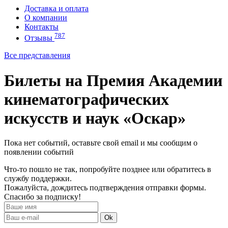
Доставка и оплата
О компании
Контакты
787
Отзывы
Все представления
Билеты на Премия Академии
кинематографических
искусств и наук «Оскар»
Пока нет событий, оставьте свой email и мы сообщим о
появлении событий
Что-то пошло не так, попробуйте позднее или обратитесь в
службу поддержки.
Пожалуйста, дождитесь подтверждения отправки формы.
Спасибо за подписку!
Ok