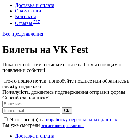
Доставка и оплата
О компании
Контакты
787
Отзывы
Все представления
Билеты на VK Fest
Пока нет событий, оставьте свой email и мы сообщим о
появлении событий
Что-то пошло не так, попробуйте позднее или обратитесь в
службу поддержки.
Пожалуйста, дождитесь подтверждения отправки формы.
Спасибо за подписку!
Ok
Я согласен(а) на
обработку персональных данных
Вы уже смотрели
вся история просмотров
Доставка и оплата