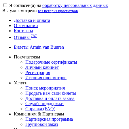
Я согласен(а) на
обработку персональных данных
Вы уже смотрели
вся история просмотров
Доставка и оплата
О компании
Контакты
787
Отзывы
Билеты Armin van Buuren
Покупателям
Подарочные сертификаты
Личный кабинет
Регистрация
История просмотров
Услуги
Поиск мероприятия
Продать нам свои билеты
Доставка и оплата заказа
Служба поддержки
Справка (FAQ)
Компаниям & Партнерам
Партнерская программа
Групповой заказ