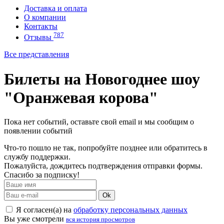
Доставка и оплата
О компании
Контакты
787
Отзывы
Все представления
Билеты на Новогоднее шоу
"Оранжевая корова"
Пока нет событий, оставьте свой email и мы сообщим о
появлении событий
Что-то пошло не так, попробуйте позднее или обратитесь в
службу поддержки.
Пожалуйста, дождитесь подтверждения отправки формы.
Спасибо за подписку!
Ok
Я согласен(а) на
обработку персональных данных
Вы уже смотрели
вся история просмотров