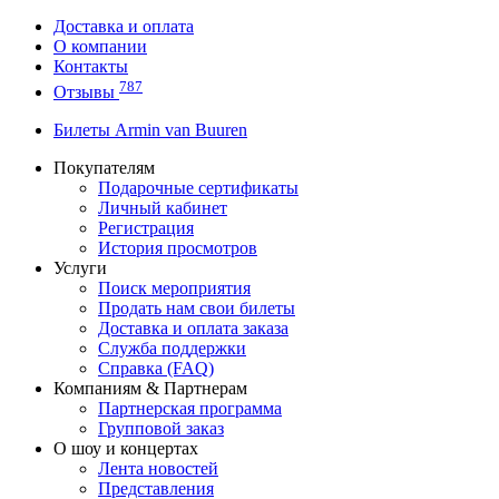
Доставка и оплата
О компании
Контакты
787
Отзывы
Билеты Armin van Buuren
Покупателям
Подарочные сертификаты
Личный кабинет
Регистрация
История просмотров
Услуги
Поиск мероприятия
Продать нам свои билеты
Доставка и оплата заказа
Служба поддержки
Справка (FAQ)
Компаниям & Партнерам
Партнерская программа
Групповой заказ
О шоу и концертах
Лента новостей
Представления