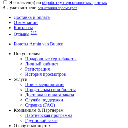
Я согласен(а) на
обработку персональных данных
Вы уже смотрели
вся история просмотров
Доставка и оплата
О компании
Контакты
787
Отзывы
Билеты Armin van Buuren
Покупателям
Подарочные сертификаты
Личный кабинет
Регистрация
История просмотров
Услуги
Поиск мероприятия
Продать нам свои билеты
Доставка и оплата заказа
Служба поддержки
Справка (FAQ)
Компаниям & Партнерам
Партнерская программа
Групповой заказ
О шоу и концертах