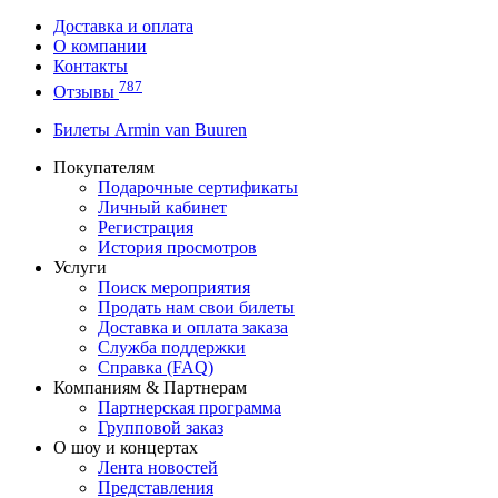
Доставка и оплата
О компании
Контакты
787
Отзывы
Билеты Armin van Buuren
Покупателям
Подарочные сертификаты
Личный кабинет
Регистрация
История просмотров
Услуги
Поиск мероприятия
Продать нам свои билеты
Доставка и оплата заказа
Служба поддержки
Справка (FAQ)
Компаниям & Партнерам
Партнерская программа
Групповой заказ
О шоу и концертах
Лента новостей
Представления