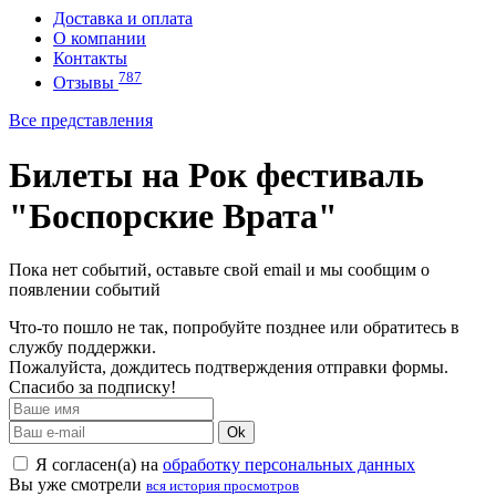
Доставка и оплата
О компании
Контакты
787
Отзывы
Все представления
Билеты на Рок фестиваль
"Боспорские Врата"
Пока нет событий, оставьте свой email и мы сообщим о
появлении событий
Что-то пошло не так, попробуйте позднее или обратитесь в
службу поддержки.
Пожалуйста, дождитесь подтверждения отправки формы.
Спасибо за подписку!
Ok
Я согласен(а) на
обработку персональных данных
Вы уже смотрели
вся история просмотров