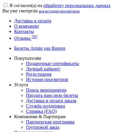
Я согласен(а) на
обработку персональных данных
Вы уже смотрели
вся история просмотров
Доставка и оплата
О компании
Контакты
787
Отзывы
Билеты Armin van Buuren
Покупателям
Подарочные сертификаты
Личный кабинет
Регистрация
История просмотров
Услуги
Поиск мероприятия
Продать нам свои билеты
Доставка и оплата заказа
Служба поддержки
Справка (FAQ)
Компаниям & Партнерам
Партнерская программа
Групповой заказ