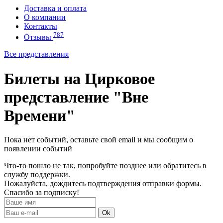
Доставка и оплата
О компании
Контакты
787
Отзывы
Все представления
Билеты на Цирковое
представление "Вне
Времени"
Пока нет событий, оставьте свой email и мы сообщим о
появлении событий
Что-то пошло не так, попробуйте позднее или обратитесь в
службу поддержки.
Пожалуйста, дождитесь подтверждения отправки формы.
Спасибо за подписку!
Ok