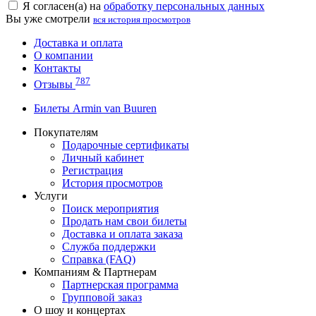
Я согласен(а) на
обработку персональных данных
Вы уже смотрели
вся история просмотров
Доставка и оплата
О компании
Контакты
787
Отзывы
Билеты Armin van Buuren
Покупателям
Подарочные сертификаты
Личный кабинет
Регистрация
История просмотров
Услуги
Поиск мероприятия
Продать нам свои билеты
Доставка и оплата заказа
Служба поддержки
Справка (FAQ)
Компаниям & Партнерам
Партнерская программа
Групповой заказ
О шоу и концертах