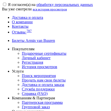
Я согласен(а) на
обработку персональных данных
Вы уже смотрели
вся история просмотров
Доставка и оплата
О компании
Контакты
787
Отзывы
Билеты Armin van Buuren
Покупателям
Подарочные сертификаты
Личный кабинет
Регистрация
История просмотров
Услуги
Поиск мероприятия
Продать нам свои билеты
Доставка и оплата заказа
Служба поддержки
Справка (FAQ)
Компаниям & Партнерам
Партнерская программа
Групповой заказ