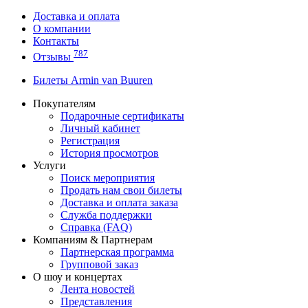
Доставка и оплата
О компании
Контакты
787
Отзывы
Билеты Armin van Buuren
Покупателям
Подарочные сертификаты
Личный кабинет
Регистрация
История просмотров
Услуги
Поиск мероприятия
Продать нам свои билеты
Доставка и оплата заказа
Служба поддержки
Справка (FAQ)
Компаниям & Партнерам
Партнерская программа
Групповой заказ
О шоу и концертах
Лента новостей
Представления