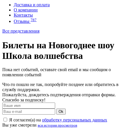
Доставка и оплата
О компании
Контакты
787
Отзывы
Все представления
Билеты на Новогоднее шоу
Школа волшебства
Пока нет событий, оставьте свой email и мы сообщим о
появлении событий
Что-то пошло не так, попробуйте позднее или обратитесь в
службу поддержки.
Пожалуйста, дождитесь подтверждения отправки формы.
Спасибо за подписку!
Ok
Я согласен(а) на
обработку персональных данных
Вы уже смотрели
вся история просмотров