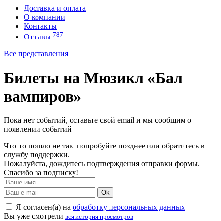
Доставка и оплата
О компании
Контакты
787
Отзывы
Все представления
Билеты на Мюзикл «Бал
вампиров»
Пока нет событий, оставьте свой email и мы сообщим о
появлении событий
Что-то пошло не так, попробуйте позднее или обратитесь в
службу поддержки.
Пожалуйста, дождитесь подтверждения отправки формы.
Спасибо за подписку!
Ok
Я согласен(а) на
обработку персональных данных
Вы уже смотрели
вся история просмотров