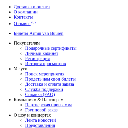
Доставка и оплата
О компании
Контакты
787
Отзывы
Билеты Armin van Buuren
Покупателям
Подарочные сертификаты
Личный кабинет
Регистрация
История просмотров
Услуги
Поиск мероприятия
Продать нам свои билеты
Доставка и оплата заказа
Служба поддержки
Справка (FAQ)
Компаниям & Партнерам
Партнерская программа
Групповой заказ
О шоу и концертах
Лента новостей
Представления