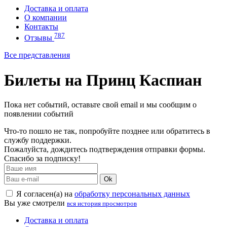
Доставка и оплата
О компании
Контакты
787
Отзывы
Все представления
Билеты на Принц Каспиан
Пока нет событий, оставьте свой email и мы сообщим о
появлении событий
Что-то пошло не так, попробуйте позднее или обратитесь в
службу поддержки.
Пожалуйста, дождитесь подтверждения отправки формы.
Спасибо за подписку!
Ok
Я согласен(а) на
обработку персональных данных
Вы уже смотрели
вся история просмотров
Доставка и оплата