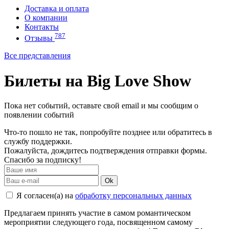
Доставка и оплата
О компании
Контакты
787
Отзывы
Все представления
Билеты на Big Love Show
Пока нет событий, оставьте свой email и мы сообщим о
появлении событий
Что-то пошло не так, попробуйте позднее или обратитесь в
службу поддержки.
Пожалуйста, дождитесь подтверждения отправки формы.
Спасибо за подписку!
Ok
Я согласен(а) на
обработку персональных данных
Предлагаем принять участие в самом романтическом
мероприятии следующего года, посвященном самому