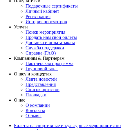
Покупателям
Подарочные сертификаты
Личный кабинет
Регистрация
История просмотров
Услуги
Поиск мероприятия
Продать нам свои билеты
Доставка и оплата заказа
Служба поддержки
Справка (FAQ)
Компаниям & Партнерам
Партнерская программа
Групповой заказ
О шоу и концертах
Лента новостей
Представления
Список артистов
Площадки
О нас
О компании
Контакты
Отзывы
Билеты на спортивные и культурные мероприятия по