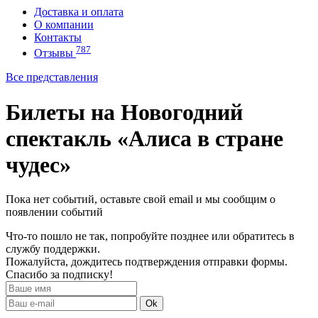
Доставка и оплата
О компании
Контакты
787
Отзывы
Все представления
Билеты на Новогодний
спектакль «Алиса в стране
чудес»
Пока нет событий, оставьте свой email и мы сообщим о
появлении событий
Что-то пошло не так, попробуйте позднее или обратитесь в
службу поддержки.
Пожалуйста, дождитесь подтверждения отправки формы.
Спасибо за подписку!
Ok