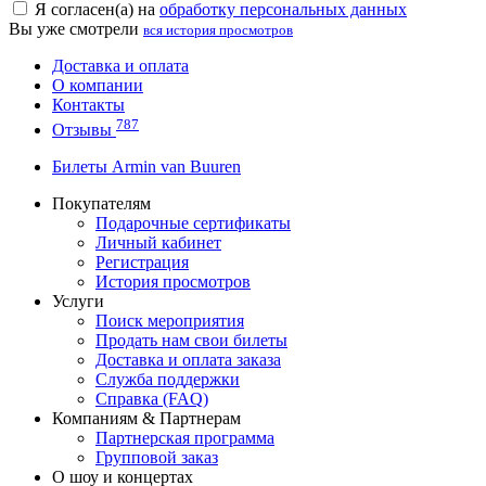
Я согласен(а) на
обработку персональных данных
Вы уже смотрели
вся история просмотров
Доставка и оплата
О компании
Контакты
787
Отзывы
Билеты Armin van Buuren
Покупателям
Подарочные сертификаты
Личный кабинет
Регистрация
История просмотров
Услуги
Поиск мероприятия
Продать нам свои билеты
Доставка и оплата заказа
Служба поддержки
Справка (FAQ)
Компаниям & Партнерам
Партнерская программа
Групповой заказ
О шоу и концертах