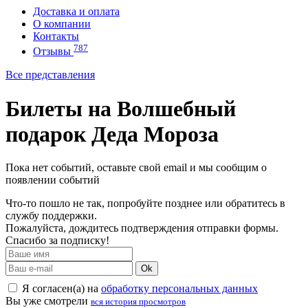
Доставка и оплата
О компании
Контакты
787
Отзывы
Все представления
Билеты на Волшебный
подарок Деда Мороза
Пока нет событий, оставьте свой email и мы сообщим о
появлении событий
Что-то пошло не так, попробуйте позднее или обратитесь в
службу поддержки.
Пожалуйста, дождитесь подтверждения отправки формы.
Спасибо за подписку!
Ok
Я согласен(а) на
обработку персональных данных
Вы уже смотрели
вся история просмотров