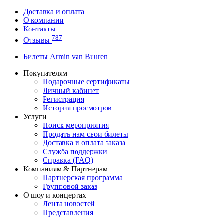
Доставка и оплата
О компании
Контакты
787
Отзывы
Билеты Armin van Buuren
Покупателям
Подарочные сертификаты
Личный кабинет
Регистрация
История просмотров
Услуги
Поиск мероприятия
Продать нам свои билеты
Доставка и оплата заказа
Служба поддержки
Справка (FAQ)
Компаниям & Партнерам
Партнерская программа
Групповой заказ
О шоу и концертах
Лента новостей
Представления