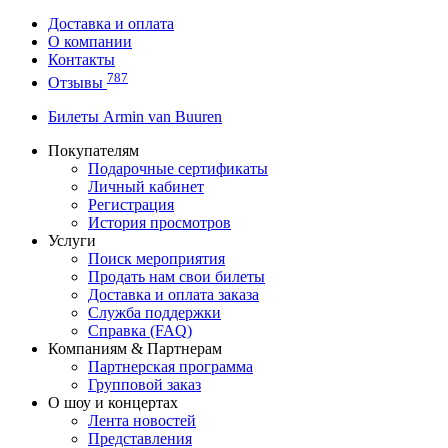
Доставка и оплата
О компании
Контакты
787
Отзывы
Билеты Armin van Buuren
Покупателям
Подарочные сертификаты
Личный кабинет
Регистрация
История просмотров
Услуги
Поиск мероприятия
Продать нам свои билеты
Доставка и оплата заказа
Служба поддержки
Справка (FAQ)
Компаниям & Партнерам
Партнерская программа
Групповой заказ
О шоу и концертах
Лента новостей
Представления