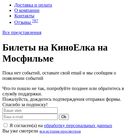
Доставка и оплата
О компании
Контакты
787
Отзывы
Все представления
Билеты на КиноЕлка на
Мосфильме
Пока нет событий, оставьте свой email и мы сообщим о
появлении событий
Что-то пошло не так, попробуйте позднее или обратитесь в
службу поддержки.
Пожалуйста, дождитесь подтверждения отправки формы.
Спасибо за подписку!
Ok
Я согласен(а) на
обработку персональных данных
Вы уже смотрели
вся история просмотров