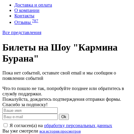
Доставка и оплата
О компании
Контакты
787
Отзывы
Все представления
Билеты на Шоу "Кармина
Бурана"
Пока нет событий, оставьте свой email и мы сообщим о
появлении событий
Что-то пошло не так, попробуйте позднее или обратитесь в
службу поддержки.
Пожалуйста, дождитесь подтверждения отправки формы.
Спасибо за подписку!
Ok
Я согласен(а) на
обработку персональных данных
Вы уже смотрели
вся история просмотров