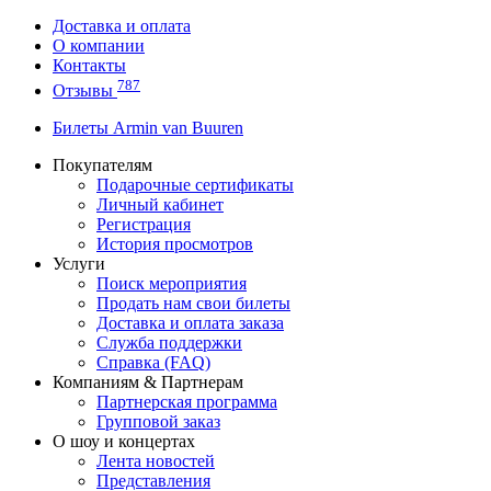
Доставка и оплата
О компании
Контакты
787
Отзывы
Билеты Armin van Buuren
Покупателям
Подарочные сертификаты
Личный кабинет
Регистрация
История просмотров
Услуги
Поиск мероприятия
Продать нам свои билеты
Доставка и оплата заказа
Служба поддержки
Справка (FAQ)
Компаниям & Партнерам
Партнерская программа
Групповой заказ
О шоу и концертах
Лента новостей
Представления