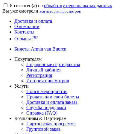
Я согласен(а) на
обработку персональных данных
Вы уже смотрели
вся история просмотров
Доставка и оплата
О компании
Контакты
787
Отзывы
Билеты Armin van Buuren
Покупателям
Подарочные сертификаты
Личный кабинет
Регистрация
История просмотров
Услуги
Поиск мероприятия
Продать нам свои билеты
Доставка и оплата заказа
Служба поддержки
Справка (FAQ)
Компаниям & Партнерам
Партнерская программа
Групповой заказ