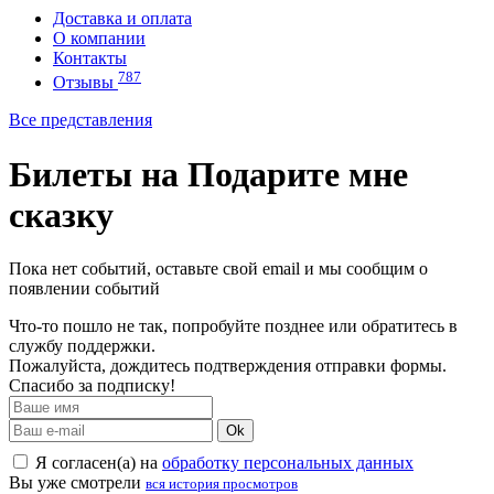
Доставка и оплата
О компании
Контакты
787
Отзывы
Все представления
Билеты на Подарите мне
сказку
Пока нет событий, оставьте свой email и мы сообщим о
появлении событий
Что-то пошло не так, попробуйте позднее или обратитесь в
службу поддержки.
Пожалуйста, дождитесь подтверждения отправки формы.
Спасибо за подписку!
Ok
Я согласен(а) на
обработку персональных данных
Вы уже смотрели
вся история просмотров