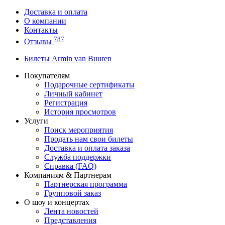
Доставка и оплата
О компании
Контакты
787
Отзывы
Билеты Armin van Buuren
Покупателям
Подарочные сертификаты
Личный кабинет
Регистрация
История просмотров
Услуги
Поиск мероприятия
Продать нам свои билеты
Доставка и оплата заказа
Служба поддержки
Справка (FAQ)
Компаниям & Партнерам
Партнерская программа
Групповой заказ
О шоу и концертах
Лента новостей
Представления