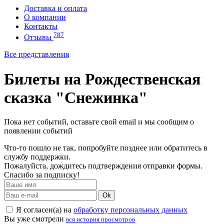
Доставка и оплата
О компании
Контакты
787
Отзывы
Все представления
Билеты на Рождественская
сказка "Снежинка"
Пока нет событий, оставьте свой email и мы сообщим о
появлении событий
Что-то пошло не так, попробуйте позднее или обратитесь в
службу поддержки.
Пожалуйста, дождитесь подтверждения отправки формы.
Спасибо за подписку!
Ok
Я согласен(а) на
обработку персональных данных
Вы уже смотрели
вся история просмотров