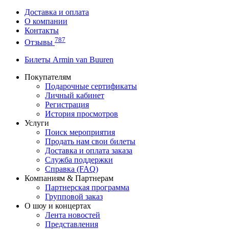
Доставка и оплата
О компании
Контакты
787
Отзывы
Билеты Armin van Buuren
Покупателям
Подарочные сертификаты
Личный кабинет
Регистрация
История просмотров
Услуги
Поиск мероприятия
Продать нам свои билеты
Доставка и оплата заказа
Служба поддержки
Справка (FAQ)
Компаниям & Партнерам
Партнерская программа
Групповой заказ
О шоу и концертах
Лента новостей
Представления