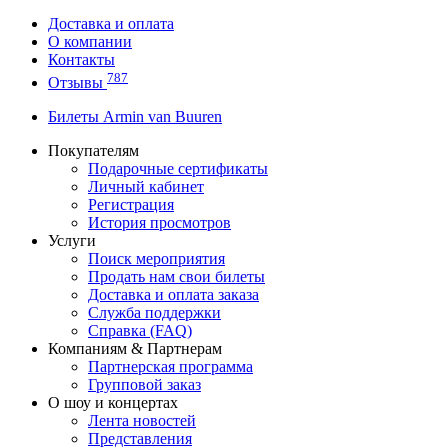
Доставка и оплата
О компании
Контакты
787
Отзывы
Билеты Armin van Buuren
Покупателям
Подарочные сертификаты
Личный кабинет
Регистрация
История просмотров
Услуги
Поиск мероприятия
Продать нам свои билеты
Доставка и оплата заказа
Служба поддержки
Справка (FAQ)
Компаниям & Партнерам
Партнерская программа
Групповой заказ
О шоу и концертах
Лента новостей
Представления