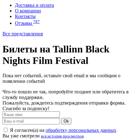
Доставка и оплата
О компании
Контакты
787
Отзывы
Все представления
Билеты на Tallinn Black
Nights Film Festival
Пока нет событий, оставьте свой email и мы сообщим о
появлении событий
Что-то пошло не так, попробуйте позднее или обратитесь в
службу поддержки.
Пожалуйста, дождитесь подтверждения отправки формы.
Спасибо за подписку!
Ok
Я согласен(а) на
обработку персональных данных
Вы уже смотрели
вся история просмотров