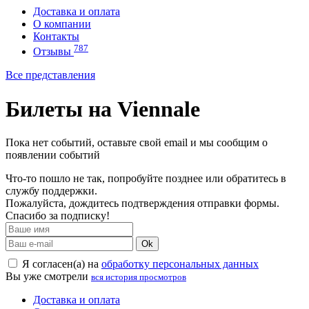
Доставка и оплата
О компании
Контакты
787
Отзывы
Все представления
Билеты на Viennale
Пока нет событий, оставьте свой email и мы сообщим о
появлении событий
Что-то пошло не так, попробуйте позднее или обратитесь в
службу поддержки.
Пожалуйста, дождитесь подтверждения отправки формы.
Спасибо за подписку!
Ok
Я согласен(а) на
обработку персональных данных
Вы уже смотрели
вся история просмотров
Доставка и оплата