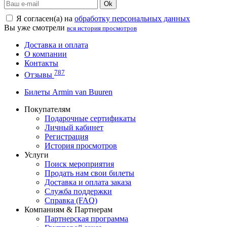
Ok
Я согласен(а) на
обработку персональных данных
Вы уже смотрели
вся история просмотров
Доставка и оплата
О компании
Контакты
787
Отзывы
Билеты Armin van Buuren
Покупателям
Подарочные сертификаты
Личный кабинет
Регистрация
История просмотров
Услуги
Поиск мероприятия
Продать нам свои билеты
Доставка и оплата заказа
Служба поддержки
Справка (FAQ)
Компаниям & Партнерам
Партнерская программа