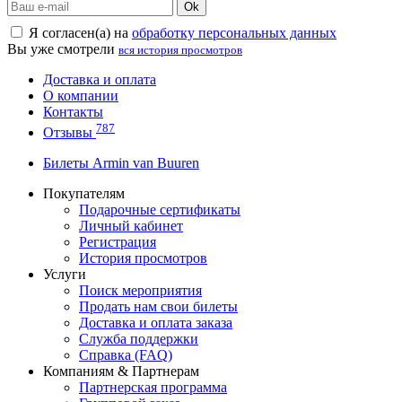
Ok
Я согласен(а) на
обработку персональных данных
Вы уже смотрели
вся история просмотров
Доставка и оплата
О компании
Контакты
787
Отзывы
Билеты Armin van Buuren
Покупателям
Подарочные сертификаты
Личный кабинет
Регистрация
История просмотров
Услуги
Поиск мероприятия
Продать нам свои билеты
Доставка и оплата заказа
Служба поддержки
Справка (FAQ)
Компаниям & Партнерам
Партнерская программа