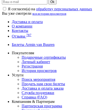
Ok
Я согласен(а) на
обработку персональных данных
Вы уже смотрели
вся история просмотров
Доставка и оплата
О компании
Контакты
787
Отзывы
Билеты Armin van Buuren
Покупателям
Подарочные сертификаты
Личный кабинет
Регистрация
История просмотров
Услуги
Поиск мероприятия
Продать нам свои билеты
Доставка и оплата заказа
Служба поддержки
Справка (FAQ)
Компаниям & Партнерам
Партнерская программа