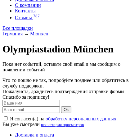
О компании
Контакты
787
Отзывы
Все площадки
Германия
→
Мюнхен
Olympiastadion München
Пока нет событий, оставьте свой email и мы сообщим о
появлении событий
Что-то пошло не так, попробуйте позднее или обратитесь в
службу поддержки.
Пожалуйста, дождитесь подтверждения отправки формы.
Спасибо за подписку!
Ok
Я согласен(а) на
обработку персональных данных
Вы уже смотрели
вся история просмотров
Доставка и оплата