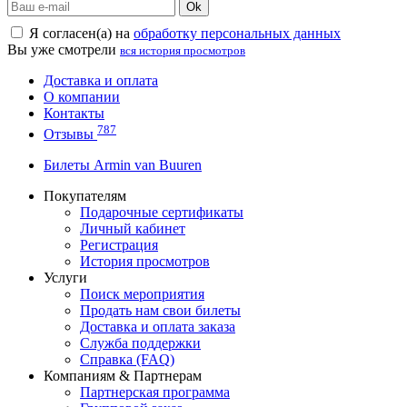
Ok
Я согласен(а) на
обработку персональных данных
Вы уже смотрели
вся история просмотров
Доставка и оплата
О компании
Контакты
787
Отзывы
Билеты Armin van Buuren
Покупателям
Подарочные сертификаты
Личный кабинет
Регистрация
История просмотров
Услуги
Поиск мероприятия
Продать нам свои билеты
Доставка и оплата заказа
Служба поддержки
Справка (FAQ)
Компаниям & Партнерам
Партнерская программа