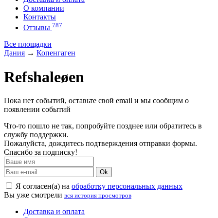
О компании
Контакты
787
Отзывы
Все площадки
Дания
→
Копенгаген
Refshaleøen
Пока нет событий, оставьте свой email и мы сообщим о
появлении событий
Что-то пошло не так, попробуйте позднее или обратитесь в
службу поддержки.
Пожалуйста, дождитесь подтверждения отправки формы.
Спасибо за подписку!
Ok
Я согласен(а) на
обработку персональных данных
Вы уже смотрели
вся история просмотров
Доставка и оплата