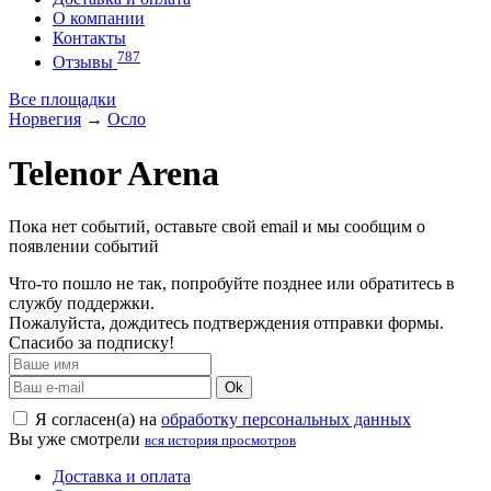
О компании
Контакты
787
Отзывы
Все площадки
Норвегия
→
Осло
Telenor Arena
Пока нет событий, оставьте свой email и мы сообщим о
появлении событий
Что-то пошло не так, попробуйте позднее или обратитесь в
службу поддержки.
Пожалуйста, дождитесь подтверждения отправки формы.
Спасибо за подписку!
Ok
Я согласен(а) на
обработку персональных данных
Вы уже смотрели
вся история просмотров
Доставка и оплата