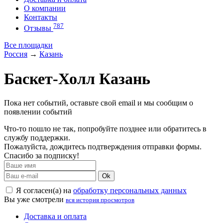
О компании
Контакты
787
Отзывы
Все площадки
Россия
→
Казань
Баскет-Холл Казань
Пока нет событий, оставьте свой email и мы сообщим о
появлении событий
Что-то пошло не так, попробуйте позднее или обратитесь в
службу поддержки.
Пожалуйста, дождитесь подтверждения отправки формы.
Спасибо за подписку!
Ok
Я согласен(а) на
обработку персональных данных
Вы уже смотрели
вся история просмотров
Доставка и оплата