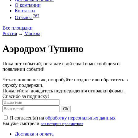
О компании
Контакты
787
Отзывы
Все площадки
Россия
→
Москва
Аэродром Тушино
Пока нет событий, оставьте свой email и мы сообщим о
появлении событий
Что-то пошло не так, попробуйте позднее или обратитесь в
службу поддержки.
Пожалуйста, дождитесь подтверждения отправки формы.
Спасибо за подписку!
Ok
Я согласен(а) на
обработку персональных данных
Вы уже смотрели
вся история просмотров
Доставка и оплата