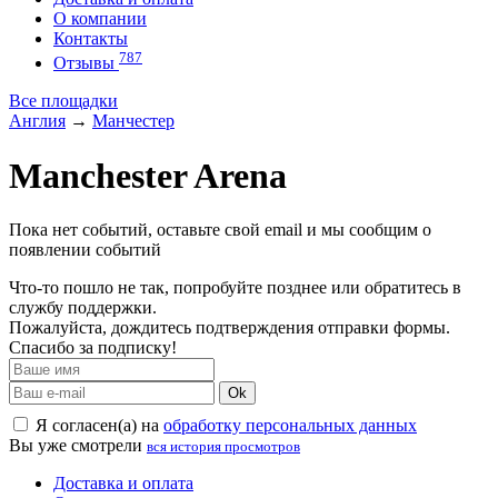
О компании
Контакты
787
Отзывы
Все площадки
Англия
→
Манчестер
Manchester Arena
Пока нет событий, оставьте свой email и мы сообщим о
появлении событий
Что-то пошло не так, попробуйте позднее или обратитесь в
службу поддержки.
Пожалуйста, дождитесь подтверждения отправки формы.
Спасибо за подписку!
Ok
Я согласен(а) на
обработку персональных данных
Вы уже смотрели
вся история просмотров
Доставка и оплата