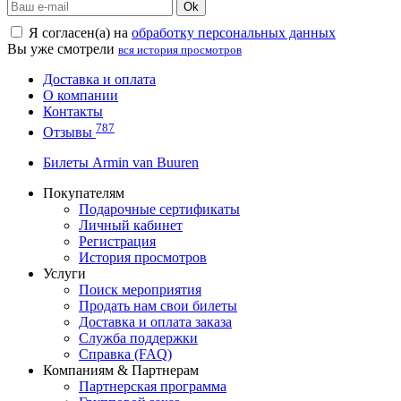
Ok
Я согласен(а) на
обработку персональных данных
Вы уже смотрели
вся история просмотров
Доставка и оплата
О компании
Контакты
787
Отзывы
Билеты Armin van Buuren
Покупателям
Подарочные сертификаты
Личный кабинет
Регистрация
История просмотров
Услуги
Поиск мероприятия
Продать нам свои билеты
Доставка и оплата заказа
Служба поддержки
Справка (FAQ)
Компаниям & Партнерам
Партнерская программа