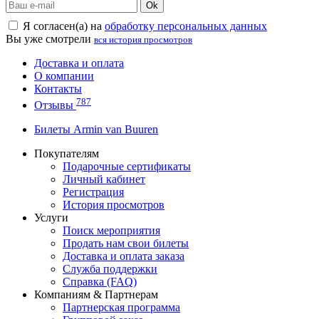
Ok
Я согласен(а) на
обработку персональных данных
Вы уже смотрели
вся история просмотров
Доставка и оплата
О компании
Контакты
787
Отзывы
Билеты Armin van Buuren
Покупателям
Подарочные сертификаты
Личный кабинет
Регистрация
История просмотров
Услуги
Поиск мероприятия
Продать нам свои билеты
Доставка и оплата заказа
Служба поддержки
Справка (FAQ)
Компаниям & Партнерам
Партнерская программа