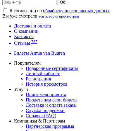
Ok
Я согласен(а) на
обработку персональных данных
Вы уже смотрели
вся история просмотров
Доставка и оплата
О компании
Контакты
787
Отзывы
Билеты Armin van Buuren
Покупателям
Подарочные сертификаты
Личный кабинет
Регистрация
История просмотров
Услуги
Поиск мероприятия
Продать нам свои билеты
Доставка и оплата заказа
Служба поддержки
Справка (FAQ)
Компаниям & Партнерам
Партнерская программа