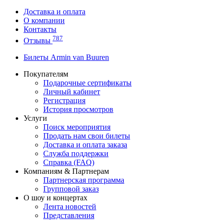
Доставка и оплата
О компании
Контакты
787
Отзывы
Билеты Armin van Buuren
Покупателям
Подарочные сертификаты
Личный кабинет
Регистрация
История просмотров
Услуги
Поиск мероприятия
Продать нам свои билеты
Доставка и оплата заказа
Служба поддержки
Справка (FAQ)
Компаниям & Партнерам
Партнерская программа
Групповой заказ
О шоу и концертах
Лента новостей
Представления