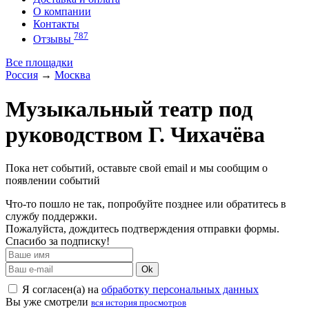
О компании
Контакты
787
Отзывы
Все площадки
Россия
→
Москва
Музыкальный театр под
руководством Г. Чихачёва
Пока нет событий, оставьте свой email и мы сообщим о
появлении событий
Что-то пошло не так, попробуйте позднее или обратитесь в
службу поддержки.
Пожалуйста, дождитесь подтверждения отправки формы.
Спасибо за подписку!
Ok
Я согласен(а) на
обработку персональных данных
Вы уже смотрели
вся история просмотров