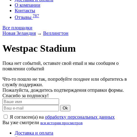
О компании
Контакты
787
Отзывы
Все площадки
Новая Зеландия
→
Веллингтон
Westpac Stadium
Пока нет событий, оставьте свой email и мы сообщим о
появлении событий
Что-то пошло не так, попробуйте позднее или обратитесь в
службу поддержки.
Пожалуйста, дождитесь подтверждения отправки формы.
Спасибо за подписку!
Ok
Я согласен(а) на
обработку персональных данных
Вы уже смотрели
вся история просмотров
Доставка и оплата