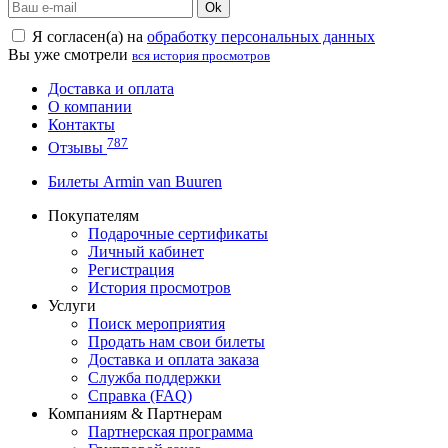
Ok
Я согласен(а) на
обработку персональных данных
Вы уже смотрели
вся история просмотров
Доставка и оплата
О компании
Контакты
787
Отзывы
Билеты Armin van Buuren
Покупателям
Подарочные сертификаты
Личный кабинет
Регистрация
История просмотров
Услуги
Поиск мероприятия
Продать нам свои билеты
Доставка и оплата заказа
Служба поддержки
Справка (FAQ)
Компаниям & Партнерам
Партнерская программа