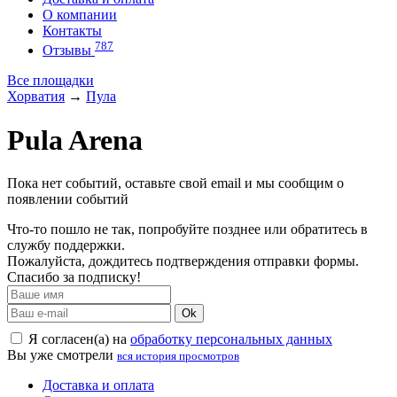
О компании
Контакты
787
Отзывы
Все площадки
Хорватия
→
Пула
Pula Arena
Пока нет событий, оставьте свой email и мы сообщим о
появлении событий
Что-то пошло не так, попробуйте позднее или обратитесь в
службу поддержки.
Пожалуйста, дождитесь подтверждения отправки формы.
Спасибо за подписку!
Ok
Я согласен(а) на
обработку персональных данных
Вы уже смотрели
вся история просмотров
Доставка и оплата