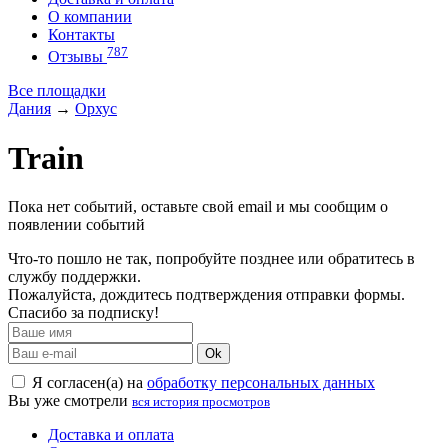
О компании
Контакты
787
Отзывы
Все площадки
Дания
→
Орхус
Train
Пока нет событий, оставьте свой email и мы сообщим о
появлении событий
Что-то пошло не так, попробуйте позднее или обратитесь в
службу поддержки.
Пожалуйста, дождитесь подтверждения отправки формы.
Спасибо за подписку!
Ok
Я согласен(а) на
обработку персональных данных
Вы уже смотрели
вся история просмотров
Доставка и оплата