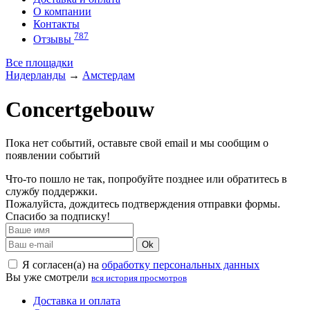
О компании
Контакты
787
Отзывы
Все площадки
Нидерланды
→
Амстердам
Concertgebouw
Пока нет событий, оставьте свой email и мы сообщим о
появлении событий
Что-то пошло не так, попробуйте позднее или обратитесь в
службу поддержки.
Пожалуйста, дождитесь подтверждения отправки формы.
Спасибо за подписку!
Ok
Я согласен(а) на
обработку персональных данных
Вы уже смотрели
вся история просмотров
Доставка и оплата