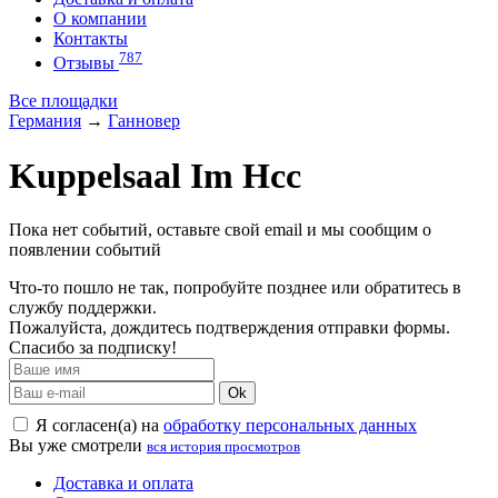
О компании
Контакты
787
Отзывы
Все площадки
Германия
→
Ганновер
Kuppelsaal Im Hcc
Пока нет событий, оставьте свой email и мы сообщим о
появлении событий
Что-то пошло не так, попробуйте позднее или обратитесь в
службу поддержки.
Пожалуйста, дождитесь подтверждения отправки формы.
Спасибо за подписку!
Ok
Я согласен(а) на
обработку персональных данных
Вы уже смотрели
вся история просмотров
Доставка и оплата