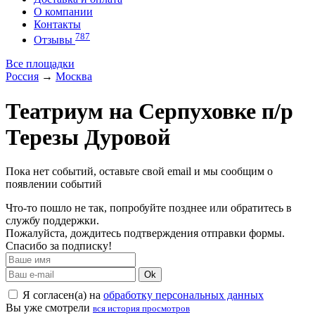
О компании
Контакты
787
Отзывы
Все площадки
Россия
→
Москва
Театриум на Серпуховке п/р
Терезы Дуровой
Пока нет событий, оставьте свой email и мы сообщим о
появлении событий
Что-то пошло не так, попробуйте позднее или обратитесь в
службу поддержки.
Пожалуйста, дождитесь подтверждения отправки формы.
Спасибо за подписку!
Ok
Я согласен(а) на
обработку персональных данных
Вы уже смотрели
вся история просмотров