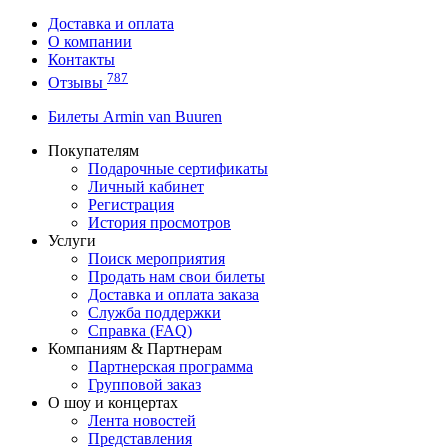
Доставка и оплата
О компании
Контакты
787
Отзывы
Билеты Armin van Buuren
Покупателям
Подарочные сертификаты
Личный кабинет
Регистрация
История просмотров
Услуги
Поиск мероприятия
Продать нам свои билеты
Доставка и оплата заказа
Служба поддержки
Справка (FAQ)
Компаниям & Партнерам
Партнерская программа
Групповой заказ
О шоу и концертах
Лента новостей
Представления